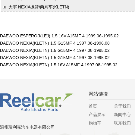
大宇
NEXIA掀背/两厢车(KLETN)
DAEWOO ESPERO(KLEJ) 1.5 16V A15MF 4 1999.06-1995.02
DAEWOO NEXIA(KLETN) 1.5 G15MF 4 1997.08-1996.08
DAEWOO NEXIA(KLETN) 1.5 G15MF 4 1997.08-1995.02
DAEWOO NEXIA(KLETN) 1.5 G15MF 4 1997.08-1995.02
DAEWOO NEXIA(KLETN) 1.5 16V A15MF 4 1997.08-1995.02
网站链接
首页
关于我们
产品展示
新闻中心
购物车
联系我们
温州瑞利嘉汽车电器有限公司